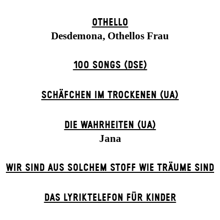
OTHELLO
Desdemona, Othellos Frau
100 SONGS (DSE)
SCHÄFCHEN IM TROCKENEN (UA)
DIE WAHRHEITEN (UA)
Jana
WIR SIND AUS SOLCHEM STOFF WIE TRÄUME SIND
DAS LYRIKTELEFON FÜR KINDER