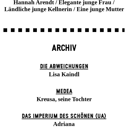
Hannah Arendt / Elegante junge Frau /
Ländliche junge Kellnerin / Eine junge Mutter
ARCHIV
DIE ABWEICHUNGEN
Lisa Kaindl
MEDEA
Kreusa, seine Tochter
DAS IMPERIUM DES SCHÖNEN (UA)
Adriana