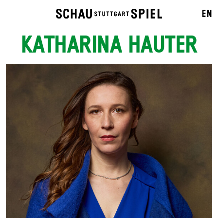
EN
KATHARINA HAUTER