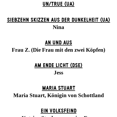
UN/TRUE (UA)
SIEBZEHN SKIZZEN AUS DER DUNKELHEIT (UA)
Nina
AN UND AUS
Frau Z. (Die Frau mit den zwei Köpfen)
AM ENDE LICHT (DSE)
Jess
MARIA STUART
Maria Stuart, Königin von Schottland
EIN VOLKS­FEIND