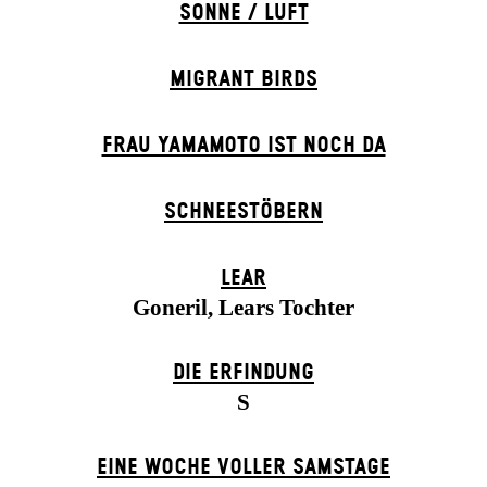
SONNE / LUFT
MIGRANT BIRDS
FRAU YAMAMOTO IST NOCH DA
SCHNEE­STÖBERN
LEAR
Goneril, Lears Tochter
DIE ERFINDUNG
S
EINE WOCHE VOLLER SAMSTAGE