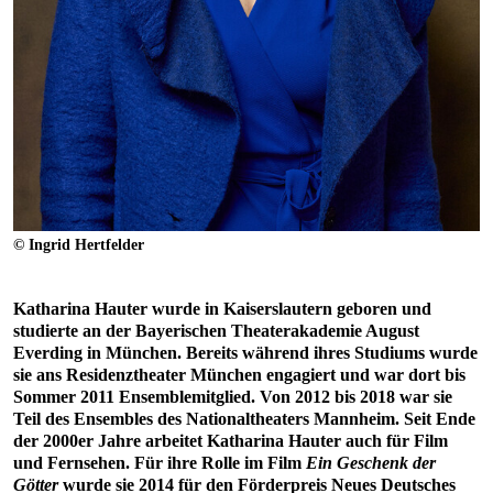
© Ingrid Hertfelder
Katharina Hauter wurde in Kaiserslautern geboren und
studierte an der Bayerischen Theaterakademie August
Everding in München. Bereits während ihres Studiums wurde
sie ans Residenztheater München engagiert und war dort bis
Sommer 2011 Ensemblemitglied. Von 2012 bis 2018 war sie
Teil des Ensembles des Nationaltheaters Mannheim. Seit Ende
der 2000er Jahre arbeitet Katharina Hauter auch für Film
und Fernsehen. Für ihre Rolle im Film
Ein Geschenk der
Götter
wurde sie 2014 für den Förderpreis Neues Deutsches