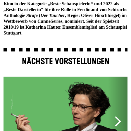
Kino in der Kategorie „Beste Schauspielerin“ und 2022 als
„Beste Darstellerin“ für ihre Rolle in Ferdinand von Schirachs
Anthologie
Strafe
(
Der Taucher
, Regie: Oliver Hirschbiegel) im
Wettbewerb von CanneSeries, nominiert. Seit der Spielzeit
2018/19 ist Katharina Hauter Ensemblemitglied am Schauspiel
Stuttgart.
NÄCHSTE VORSTELLUNGEN