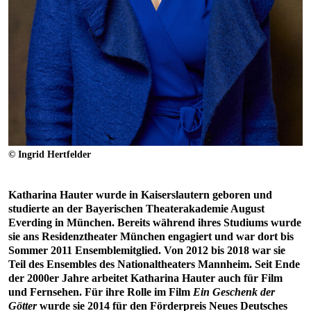
© Ingrid Hertfelder
Katharina Hauter wurde in Kaiserslautern geboren und
studierte an der Bayerischen Theaterakademie August
Everding in München. Bereits während ihres Studiums wurde
sie ans Residenztheater München engagiert und war dort bis
Sommer 2011 Ensemblemitglied. Von 2012 bis 2018 war sie
Teil des Ensembles des Nationaltheaters Mannheim. Seit Ende
der 2000er Jahre arbeitet Katharina Hauter auch für Film
und Fernsehen. Für ihre Rolle im Film
Ein Geschenk der
Götter
wurde sie 2014 für den Förderpreis Neues Deutsches