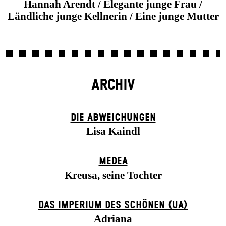
Hannah Arendt / Elegante junge Frau /
Ländliche junge Kellnerin / Eine junge Mutter
ARCHIV
DIE ABWEICHUNGEN
Lisa Kaindl
MEDEA
Kreusa, seine Tochter
DAS IMPERIUM DES SCHÖNEN (UA)
Adriana