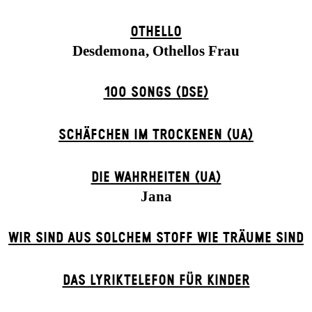
OTHELLO
Desdemona, Othellos Frau
100 SONGS (DSE)
SCHÄFCHEN IM TROCKENEN (UA)
DIE WAHRHEITEN (UA)
Jana
WIR SIND AUS SOLCHEM STOFF WIE TRÄUME SIND
DAS LYRIKTELEFON FÜR KINDER