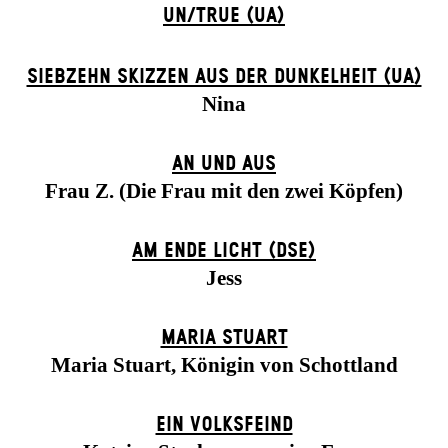
UN/TRUE (UA)
SIEBZEHN SKIZZEN AUS DER DUNKELHEIT (UA)
Nina
AN UND AUS
Frau Z. (Die Frau mit den zwei Köpfen)
AM ENDE LICHT (DSE)
Jess
MARIA STUART
Maria Stuart, Königin von Schottland
EIN VOLKS­FEIND