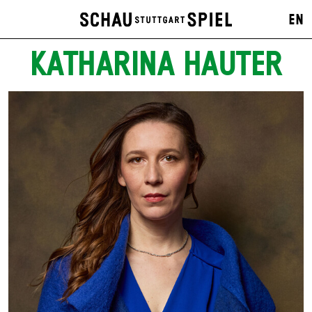
EN
KATHARINA HAUTER