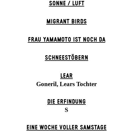
SONNE / LUFT
MIGRANT BIRDS
FRAU YAMAMOTO IST NOCH DA
SCHNEE­STÖBERN
LEAR
Goneril, Lears Tochter
DIE ERFINDUNG
S
EINE WOCHE VOLLER SAMSTAGE