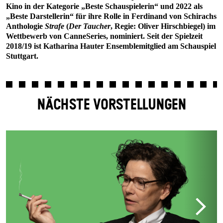
Kino in der Kategorie „Beste Schauspielerin“ und 2022 als
„Beste Darstellerin“ für ihre Rolle in Ferdinand von Schirachs
Anthologie
Strafe
(
Der Taucher
, Regie: Oliver Hirschbiegel) im
Wettbewerb von CanneSeries, nominiert. Seit der Spielzeit
2018/19 ist Katharina Hauter Ensemblemitglied am Schauspiel
Stuttgart.
NÄCHSTE VORSTELLUNGEN