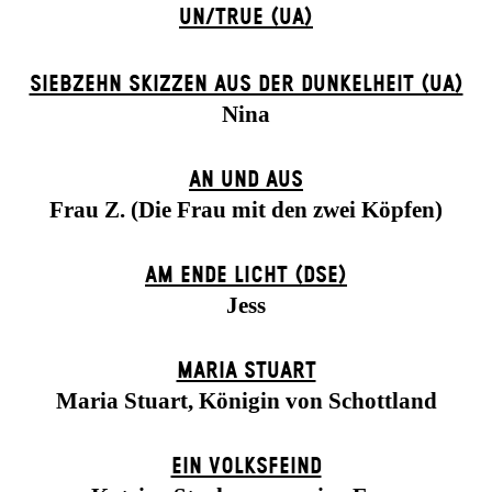
UN/TRUE (UA)
SIEBZEHN SKIZZEN AUS DER DUNKELHEIT (UA)
Nina
AN UND AUS
Frau Z. (Die Frau mit den zwei Köpfen)
AM ENDE LICHT (DSE)
Jess
MARIA STUART
Maria Stuart, Königin von Schottland
EIN VOLKS­FEIND