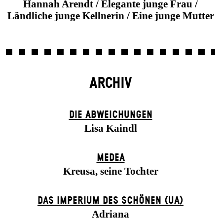
Hannah Arendt / Elegante junge Frau /
Ländliche junge Kellnerin / Eine junge Mutter
ARCHIV
DIE ABWEICHUNGEN
Lisa Kaindl
MEDEA
Kreusa, seine Tochter
DAS IMPERIUM DES SCHÖNEN (UA)
Adriana