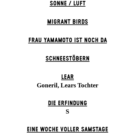
SONNE / LUFT
MIGRANT BIRDS
FRAU YAMAMOTO IST NOCH DA
SCHNEE­STÖBERN
LEAR
Goneril, Lears Tochter
DIE ERFINDUNG
S
EINE WOCHE VOLLER SAMSTAGE