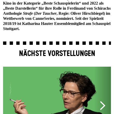
Kino in der Kategorie „Beste Schauspielerin“ und 2022 als
„Beste Darstellerin“ für ihre Rolle in Ferdinand von Schirachs
Anthologie
Strafe
(
Der Taucher
, Regie: Oliver Hirschbiegel) im
Wettbewerb von CanneSeries, nominiert. Seit der Spielzeit
2018/19 ist Katharina Hauter Ensemblemitglied am Schauspiel
Stuttgart.
NÄCHSTE VORSTELLUNGEN