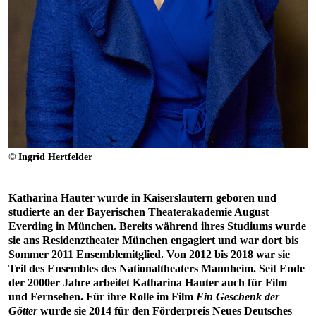
© Ingrid Hertfelder
Katharina Hauter wurde in Kaiserslautern geboren und
studierte an der Bayerischen Theaterakademie August
Everding in München. Bereits während ihres Studiums wurde
sie ans Residenztheater München engagiert und war dort bis
Sommer 2011 Ensemblemitglied. Von 2012 bis 2018 war sie
Teil des Ensembles des Nationaltheaters Mannheim. Seit Ende
der 2000er Jahre arbeitet Katharina Hauter auch für Film
und Fernsehen. Für ihre Rolle im Film
Ein Geschenk der
Götter
wurde sie 2014 für den Förderpreis Neues Deutsches