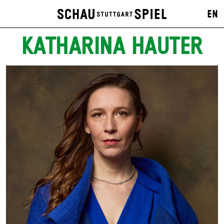
EN
KATHARINA HAUTER