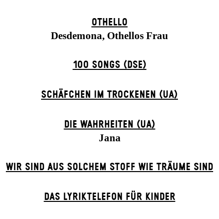
OTHELLO
Desdemona, Othellos Frau
100 SONGS (DSE)
SCHÄFCHEN IM TROCKENEN (UA)
DIE WAHRHEITEN (UA)
Jana
WIR SIND AUS SOLCHEM STOFF WIE TRÄUME SIND
DAS LYRIKTELEFON FÜR KINDER