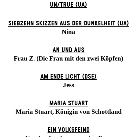
UN/TRUE (UA)
SIEBZEHN SKIZZEN AUS DER DUNKELHEIT (UA)
Nina
AN UND AUS
Frau Z. (Die Frau mit den zwei Köpfen)
AM ENDE LICHT (DSE)
Jess
MARIA STUART
Maria Stuart, Königin von Schottland
EIN VOLKS­FEIND