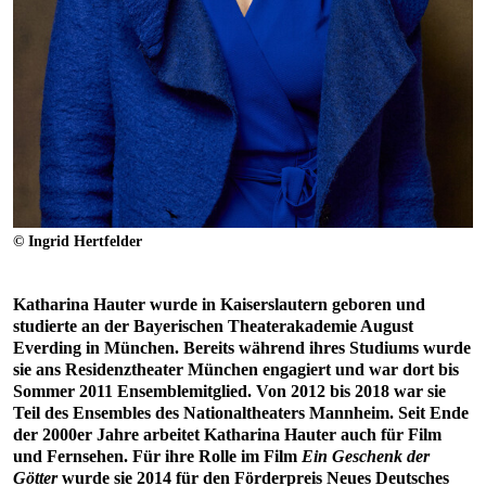
© Ingrid Hertfelder
Katharina Hauter wurde in Kaiserslautern geboren und
studierte an der Bayerischen Theaterakademie August
Everding in München. Bereits während ihres Studiums wurde
sie ans Residenztheater München engagiert und war dort bis
Sommer 2011 Ensemblemitglied. Von 2012 bis 2018 war sie
Teil des Ensembles des Nationaltheaters Mannheim. Seit Ende
der 2000er Jahre arbeitet Katharina Hauter auch für Film
und Fernsehen. Für ihre Rolle im Film
Ein Geschenk der
Götter
wurde sie 2014 für den Förderpreis Neues Deutsches