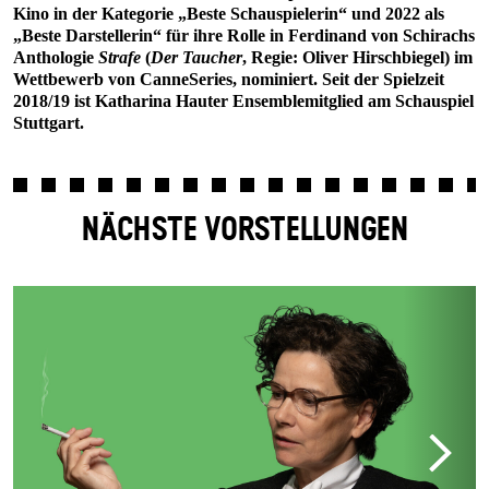
Kino in der Kategorie „Beste Schauspielerin“ und 2022 als
„Beste Darstellerin“ für ihre Rolle in Ferdinand von Schirachs
Anthologie
Strafe
(
Der Taucher
, Regie: Oliver Hirschbiegel) im
Wettbewerb von CanneSeries, nominiert. Seit der Spielzeit
2018/19 ist Katharina Hauter Ensemblemitglied am Schauspiel
Stuttgart.
NÄCHSTE VORSTELLUNGEN