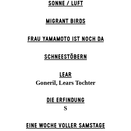
SONNE / LUFT
MIGRANT BIRDS
FRAU YAMAMOTO IST NOCH DA
SCHNEE­STÖBERN
LEAR
Goneril, Lears Tochter
DIE ERFINDUNG
S
EINE WOCHE VOLLER SAMSTAGE