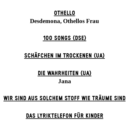
OTHELLO
Desdemona, Othellos Frau
100 SONGS (DSE)
SCHÄFCHEN IM TROCKENEN (UA)
DIE WAHRHEITEN (UA)
Jana
WIR SIND AUS SOLCHEM STOFF WIE TRÄUME SIND
DAS LYRIKTELEFON FÜR KINDER