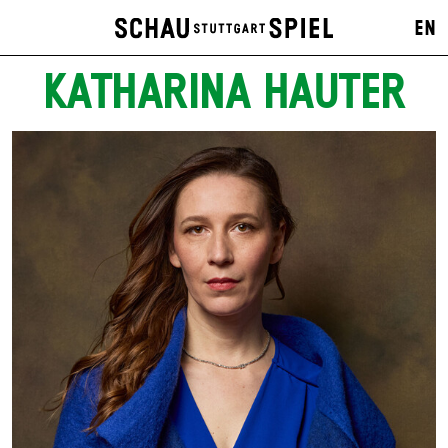
EN
KATHARINA HAUTER