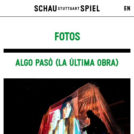
EN
FOTOS
ALGO PASÓ (LA ÚLTIMA OBRA)