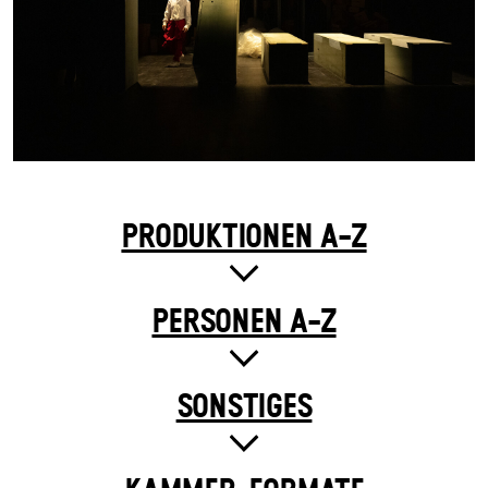
PRODUKTIONEN A-Z
PERSONEN A-Z
SONSTIGES