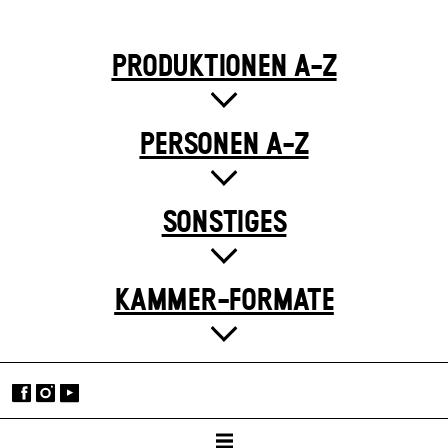
PRODUKTIONEN A-Z
PERSONEN A-Z
SONSTIGES
KAMMER-FORMATE