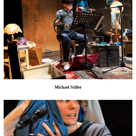
Michael Stiller