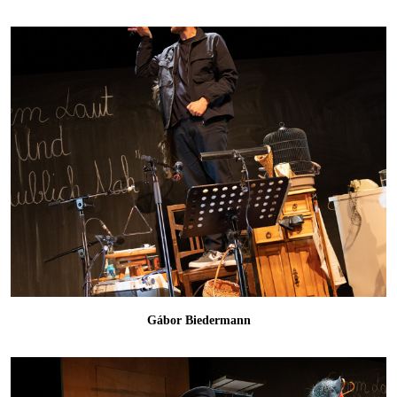
Gábor Biedermann