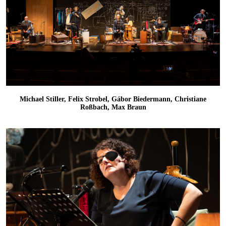
Michael Stiller, Felix Strobel, Gábor Biedermann, Christiane
Roßbach, Max Braun