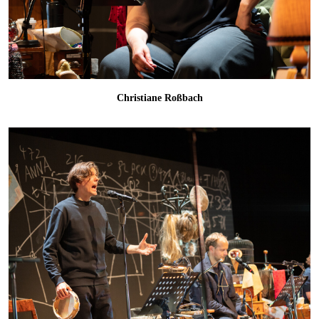
Christiane Roßbach