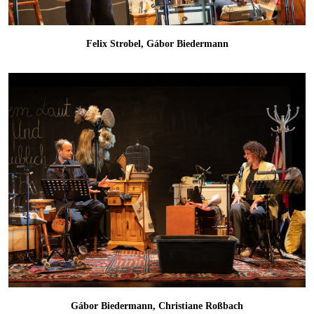
Felix Strobel, Gábor Biedermann
Gábor Biedermann, Christiane Roßbach