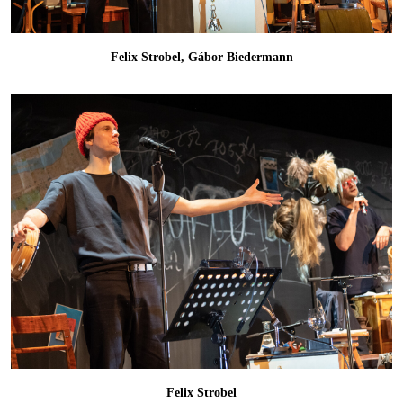
Felix Strobel, Gábor Biedermann
Felix Strobel