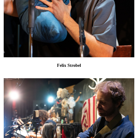
Felix Strobel