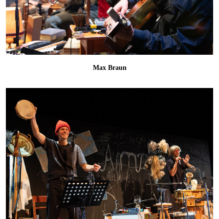
Max Braun