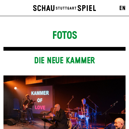
EN
FOTOS
DIE NEUE KAMMER