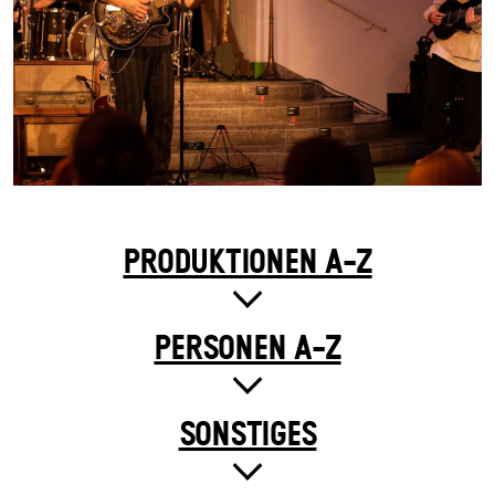
PRODUKTIONEN A-Z
PERSONEN A-Z
SONSTIGES