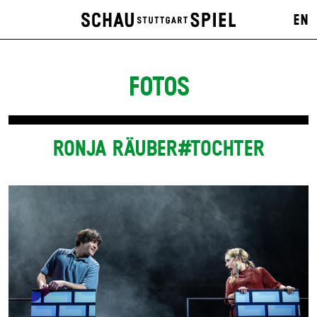
EN
FOTOS
RONJA RÄUBER#TOCHTER