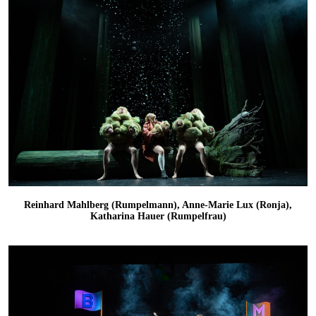
Reinhard Mahlberg (Rumpelmann), Anne-Marie Lux (Ronja),
Katharina Hauer (Rumpelfrau)