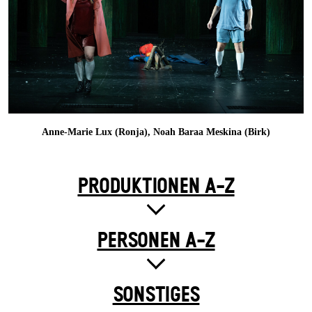
Anne-Marie Lux (Ronja), Noah Baraa Meskina (Birk)
PRODUKTIONEN A-Z
PERSONEN A-Z
SONSTIGES