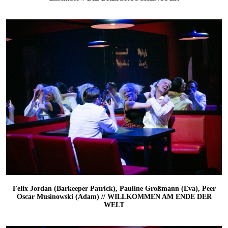
Felix Jordan (Barkeeper Patrick), Pauline Großmann (Eva), Peer
Oscar Musinowski (Adam) // WILLKOMMEN AM ENDE DER
WELT