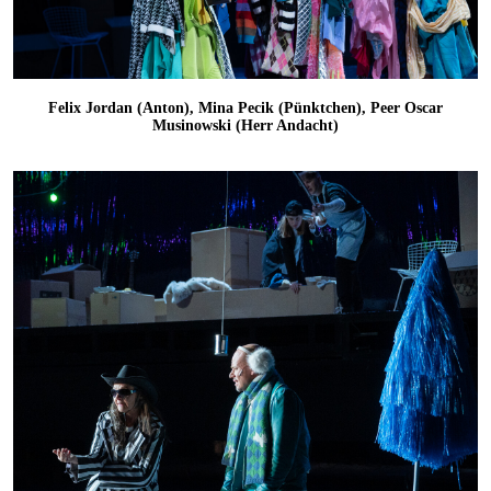
Felix Jordan (Anton), Mina Pecik (Pünktchen), Peer Oscar
Musinowski (Herr Andacht)