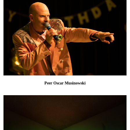
Peer Oscar Musinowski