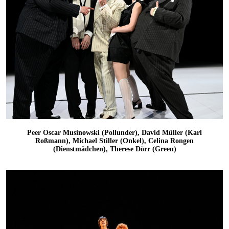
Peer Oscar Musinowski (Pollunder), David Müller (Karl
Roßmann), Michael Stiller (Onkel), Celina Rongen
(Dienstmädchen), Therese Dörr (Green)