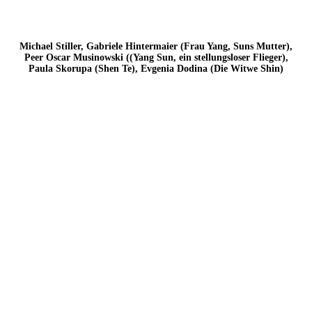
Peer Oscar Musinowski (Yang Sun, ein stellungsloser Flieger),
Paula Skorupa (Shen Te)