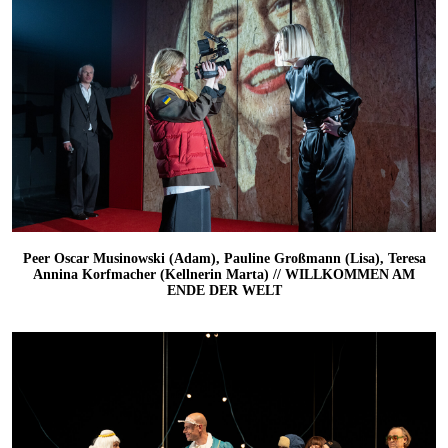
Peer Oscar Musinowski (Adam), Pauline Großmann (Lisa), Teresa
Annina Korfmacher (Kellnerin Marta) // WILLKOMMEN AM
ENDE DER WELT