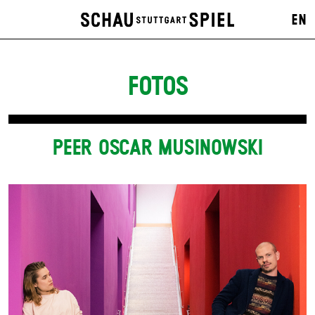
EN
FOTOS
PEER OSCAR MUSINOWSKI