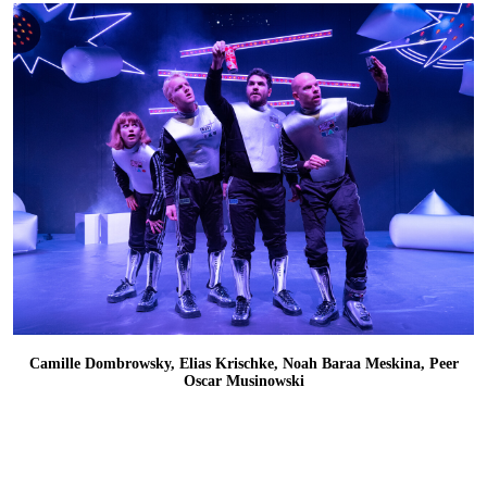
Camille Dombrowsky, Elias Krischke, Noah Baraa Meskina, Peer
Oscar Musinowski