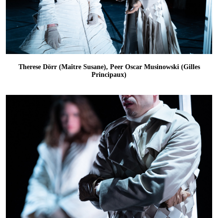
Therese Dörr (Maître Susane), Peer Oscar Musinowski (Gilles
Principaux)