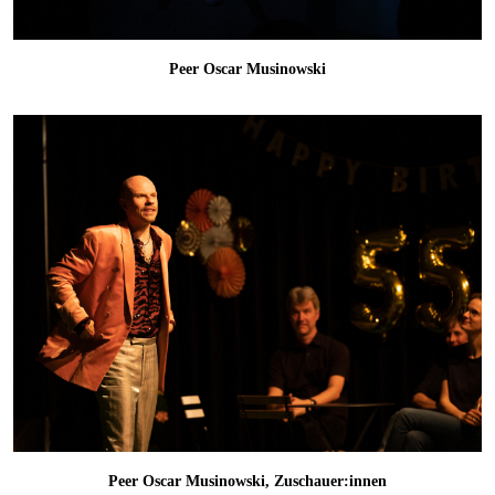
Peer Oscar Musinowski
Peer Oscar Musinowski, Zuschauer:innen