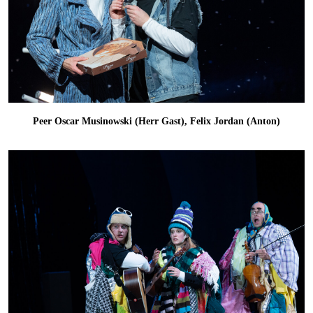
Peer Oscar Musinowski (Herr Gast), Felix Jordan (Anton)