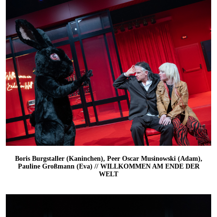
Boris Burgstaller (Kaninchen), Peer Oscar Musinowski (Adam),
Pauline Großmann (Eva) // WILLKOMMEN AM ENDE DER
WELT