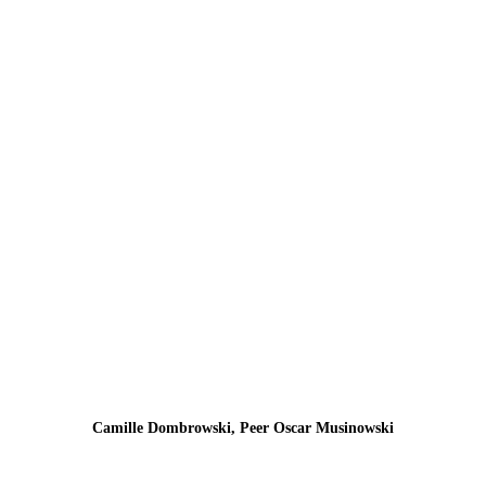
Camille Dombrowski, Peer Oscar Musinowski