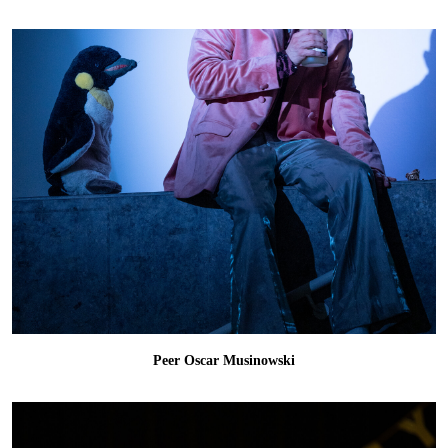
Peer Oscar Musinowski