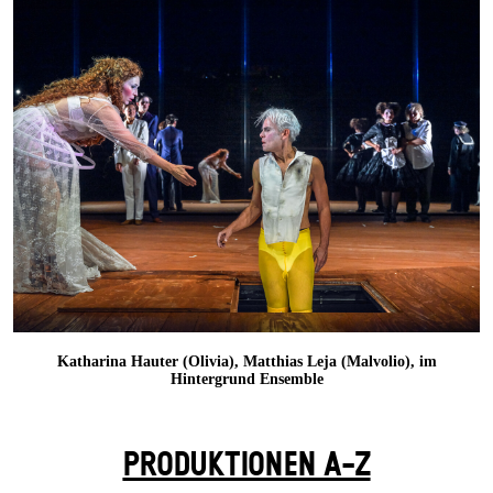
Katharina Hauter (Olivia), Matthias Leja (Malvolio), im
Hintergrund Ensemble
PRODUKTIONEN A-Z