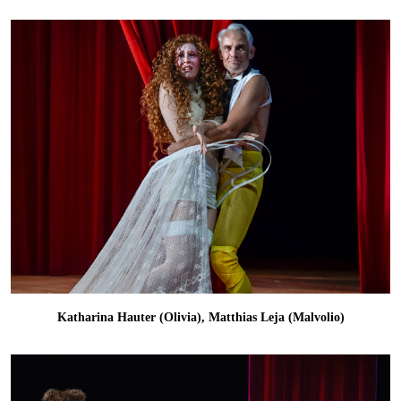
Katharina Hauter (Olivia), Matthias Leja (Malvolio)