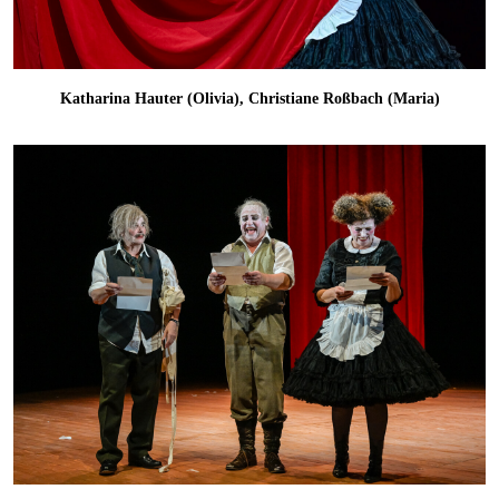
Katharina Hauter (Olivia), Christiane Roßbach (Maria)