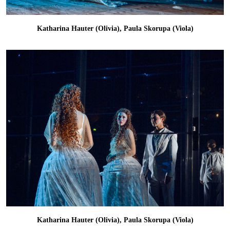
Katharina Hauter (Olivia), Paula Skorupa (Viola)
Katharina Hauter (Olivia), Paula Skorupa (Viola)