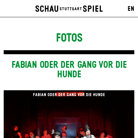
EN
FOTOS
FABIAN ODER DER GANG VOR DIE
HUNDE
FABIAN ODER DER GANG VOR DIE HUNDE