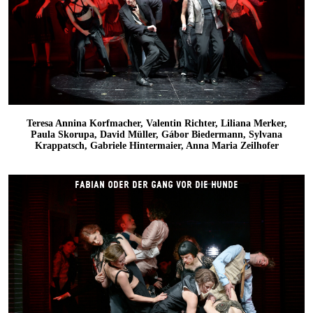
Teresa Annina Korfmacher, Valentin Richter, Liliana Merker,
Paula Skorupa, David Müller, Gábor Biedermann, Sylvana
Krappatsch, Gabriele Hintermaier, Anna Maria Zeilhofer
FABIAN ODER DER GANG VOR DIE HUNDE