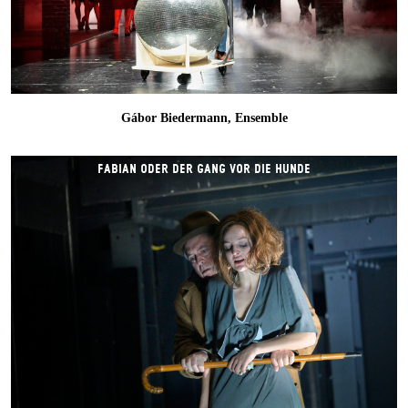
Gábor Biedermann, Ensemble
FABIAN ODER DER GANG VOR DIE HUNDE