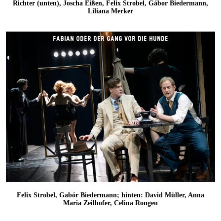
Richter (unten), Joscha Eißen, Felix Strobel, Gábor Biedermann,
Liliana Merker
FABIAN ODER DER GANG VOR DIE HUNDE
Felix Strobel, Gabór Biedermann; hinten: David Müller, Anna
Maria Zeilhofer, Celina Rongen