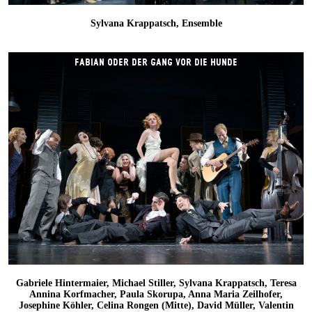
Sylvana Krappatsch, Ensemble
FABIAN ODER DER GANG VOR DIE HUNDE
Gabriele Hintermaier, Michael Stiller, Sylvana Krappatsch, Teresa
Annina Korfmacher, Paula Skorupa, Anna Maria Zeilhofer,
Josephine Köhler, Celina Rongen (Mitte), David Müller, Valentin