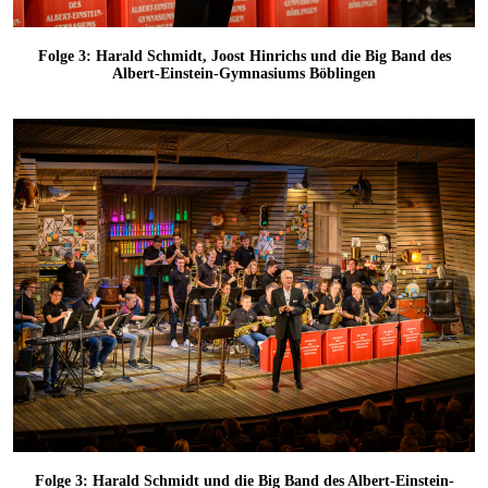
Folge 3: Harald Schmidt, Joost Hinrichs und die Big Band des
Albert-Einstein-Gymnasiums Böblingen
Folge 3: Harald Schmidt und die Big Band des Albert-Einstein-