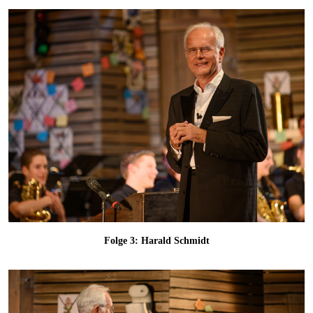
Folge 3: Harald Schmidt