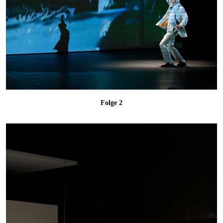
Folge 2