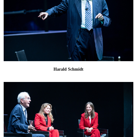
Harald Schmidt