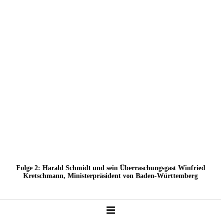
Folge 1