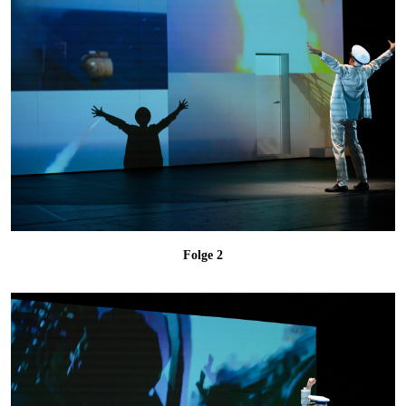
Folge 2