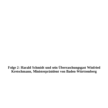
Folge 2: Harald Schmidt und sein Überraschungsgast Winfried
Kretschmann, Ministerpräsident von Baden-Württemberg