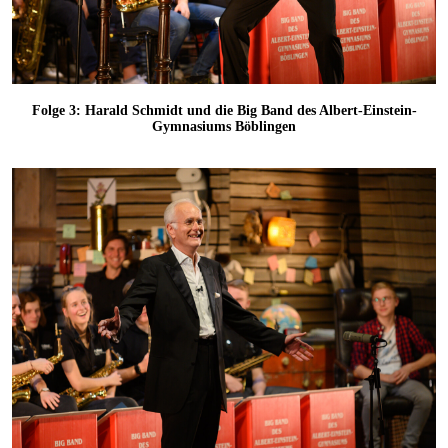
Folge 3: Harald Schmidt und die Big Band des Albert-Einstein-
Gymnasiums Böblingen