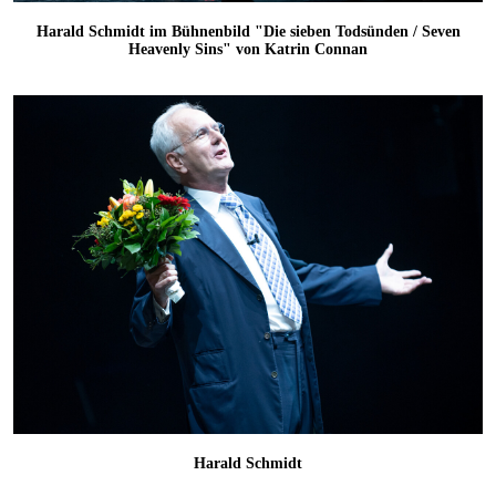
Harald Schmidt im Bühnenbild "Die sieben Todsünden / Seven
Heavenly Sins" von Katrin Connan
Harald Schmidt