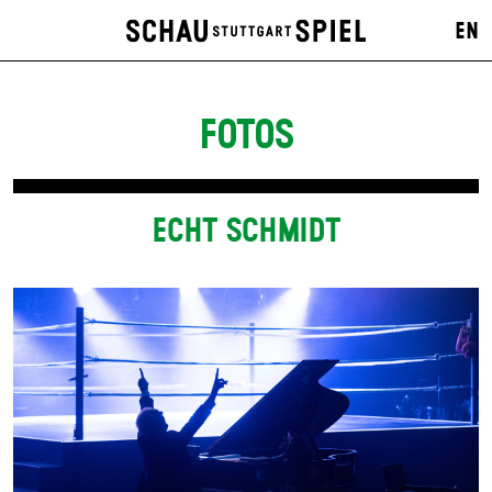
EN
FOTOS
ECHT SCHMIDT