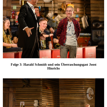
Folge 3: Harald Schmidt und sein Überraschungsgast Joost
Hinrichs