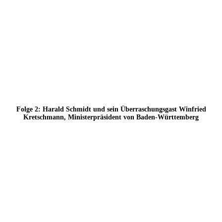
Folge 2: Harald Schmidt und sein Überraschungsgast Winfried
Kretschmann, Ministerpräsident von Baden-Württemberg