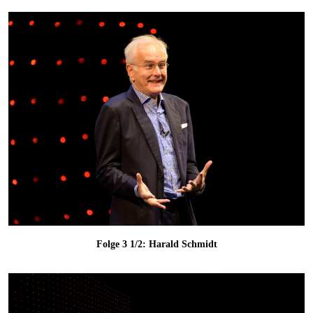
Folge 3 1/2: Harald Schmidt