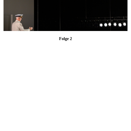
Folge 2