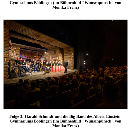
Gymnasiums Böblingen (im Bühnenbild "Wunschpunsch" von
Monika Frenz)
Folge 3: Harald Schmidt und die Big Band des Albert-Einstein-
Gymnasiums Böblingen (im Bühnenbild "Wunschpunsch" von
Monika Frenz)