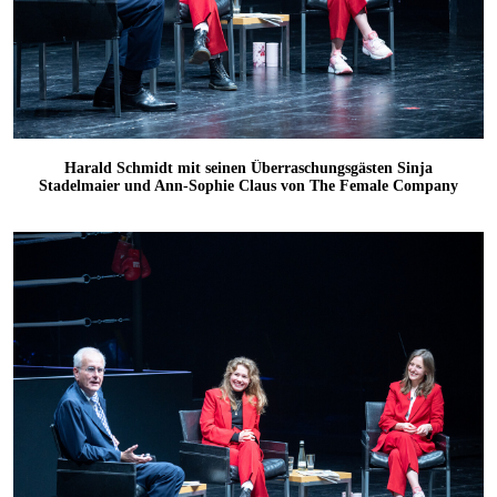
Harald Schmidt mit seinen Überraschungsgästen Sinja
Stadelmaier und Ann-Sophie Claus von The Female Company