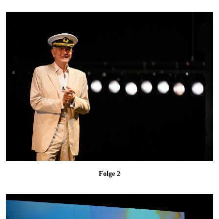
Folge 2