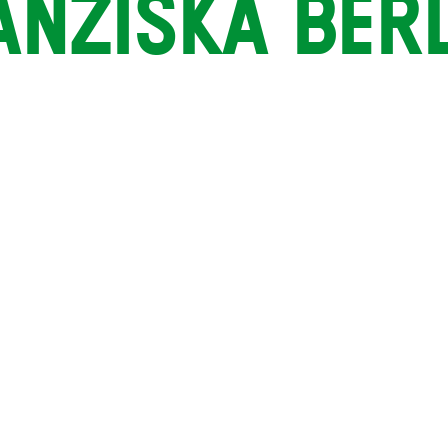
ANZISKA BERL