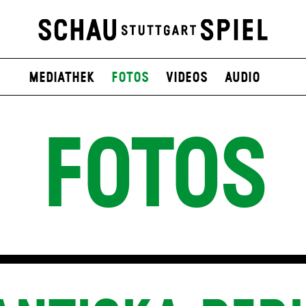
Mediathek
Fotos
Videos
Audio
FOTOS