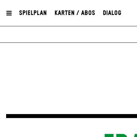
Spielplan
Karten / Abos
Dialog