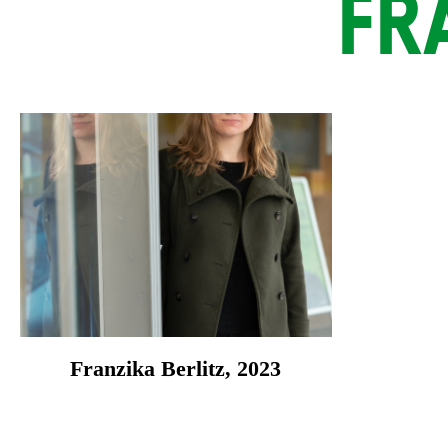
FR
Franzika Berlitz, 2023