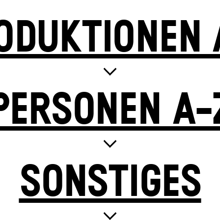
ODUKTIONEN 
PERSONEN A-
SONSTIGES