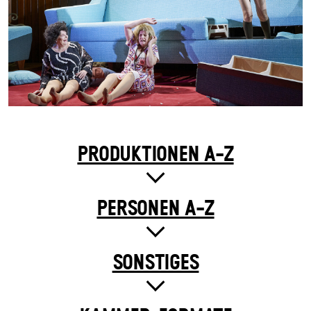
PRODUKTIONEN A-Z
PERSONEN A-Z
SONSTIGES