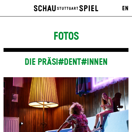
EN
FOTOS
DIE PRÄSI#DENT#INNEN