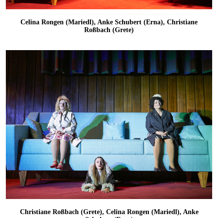
Celina Rongen (Mariedl), Anke Schubert (Erna), Christiane
Roßbach (Grete)
Christiane Roßbach (Grete), Celina Rongen (Mariedl), Anke