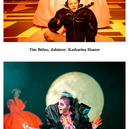
Tim Bülow, dahinter: Katharina Hauter