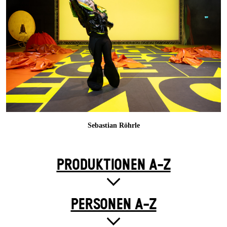
Sebastian Röhrle
PRODUKTIONEN A-Z
PERSONEN A-Z