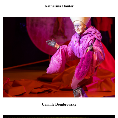
Katharina Hauter
Camille Dombrowsky