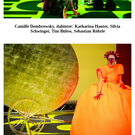
Camille Dombrowsky, dahinter: Katharina Hauter, Silvia
Schwinger, Tim Bülow, Sebastian Röhrle