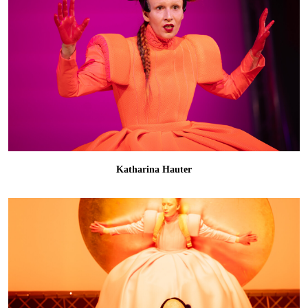
Katharina Hauter