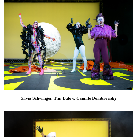
Silvia Schwinger, Tim Bülow, Camille Dombrowsky