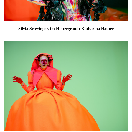
Silvia Schwinger, im Hintergrund: Katharina Hauter