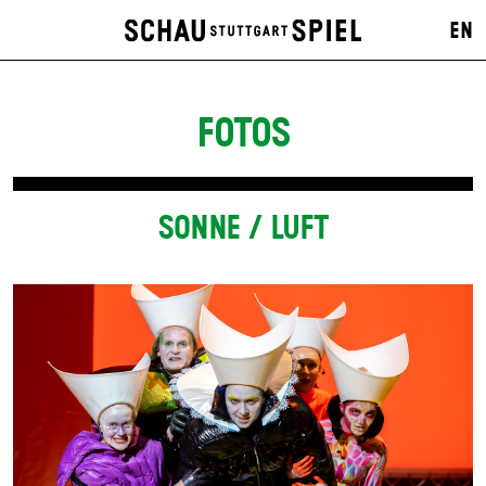
EN
FOTOS
SONNE / LUFT