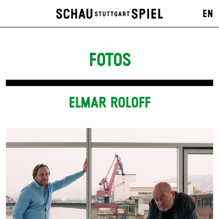
EN
FOTOS
ELMAR ROLOFF