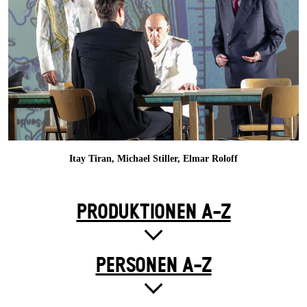
Itay Tiran, Michael Stiller, Elmar Roloff
PRODUKTIONEN A-Z
PERSONEN A-Z