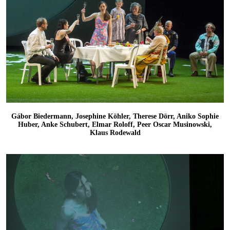
Gábor Biedermann, Josephine Köhler, Therese Dörr, Aniko Sophie
Huber, Anke Schubert, Elmar Roloff, Peer Oscar Musinowski,
Klaus Rodewald