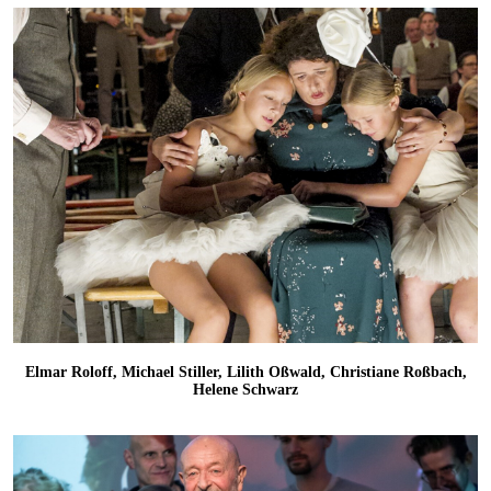
Elmar Roloff, Michael Stiller, Lilith Oßwald, Christiane Roßbach,
Helene Schwarz