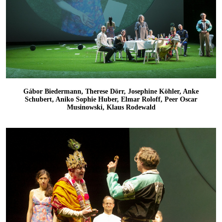
Gábor Biedermann, Therese Dörr, Josephine Köhler, Anke
Schubert, Aniko Sophie Huber, Elmar Roloff, Peer Oscar
Musinowski, Klaus Rodewald