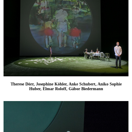
Therese Dörr, Josephine Köhler, Anke Schubert, Aniko Sophie
Huber, Elmar Roloff, Gábor Biedermann