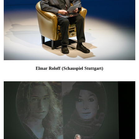
Elmar Roloff (Schauspiel Stuttgart)