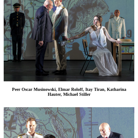
Peer Oscar Musinowski, Elmar Roloff, Itay Tiran, Katharina
Hauter, Michael Stiller