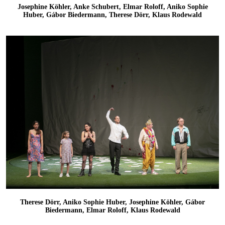
Josephine Köhler, Anke Schubert, Elmar Roloff, Aniko Sophie
Huber, Gábor Biedermann, Therese Dörr, Klaus Rodewald
Therese Dörr, Aniko Sophie Huber, Josephine Köhler, Gábor
Biedermann, Elmar Roloff, Klaus Rodewald