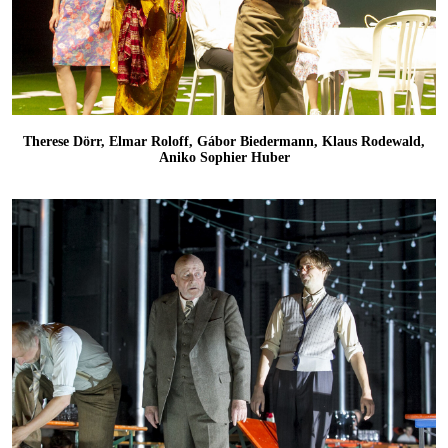
Therese Dörr, Elmar Roloff, Gábor Biedermann, Klaus Rodewald,
Aniko Sophier Huber