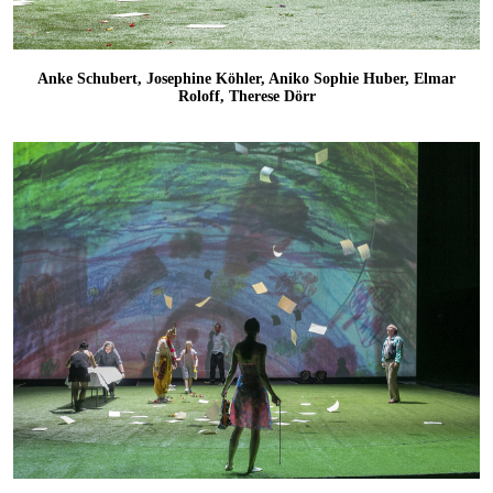
Anke Schubert, Josephine Köhler, Aniko Sophie Huber, Elmar
Roloff, Therese Dörr