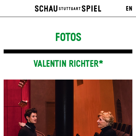
EN
FOTOS
VALENTIN RICHTER*