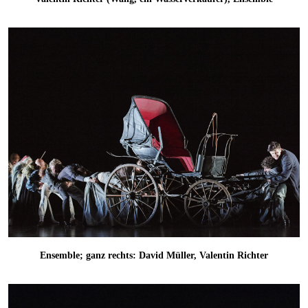
Ensemble; ganz rechts: David Müller, Valentin Richter