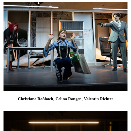
Christiane Roßbach, Celina Rongen, Valentin Richter