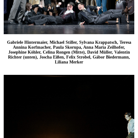
Gabriele Hintermaier, Michael Stiller, Sylvana Krappatsch, Teresa
Annina Korfmacher, Paula Skorupa, Anna Maria Zeilhofer,
Josephine Köhler, Celina Rongen (Mitte), David Müller, Valentin
Richter (unten), Joscha Eißen, Felix Strobel, Gábor Biedermann,
Liliana Merker