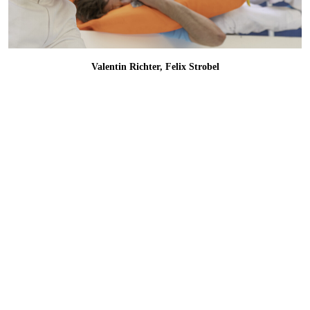
Valentin Richter, Felix Strobel