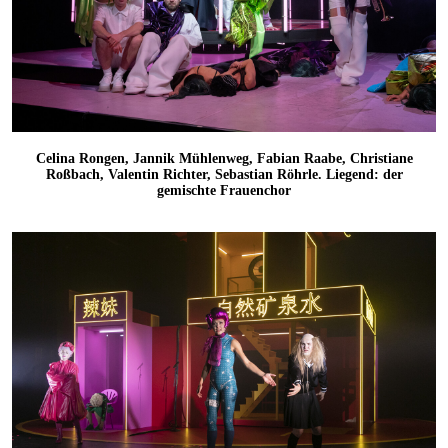
Celina Rongen, Jannik Mühlenweg, Fabian Raabe, Christiane
Roßbach, Valentin Richter, Sebastian Röhrle. Liegend: der
gemischte Frauenchor