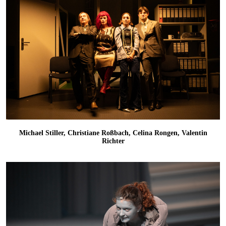
Michael Stiller, Christiane Roßbach, Celina Rongen, Valentin
Richter