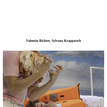
Valentin Richter, Sylvana Krappatsch
Valentin Richter, Felix Strobel