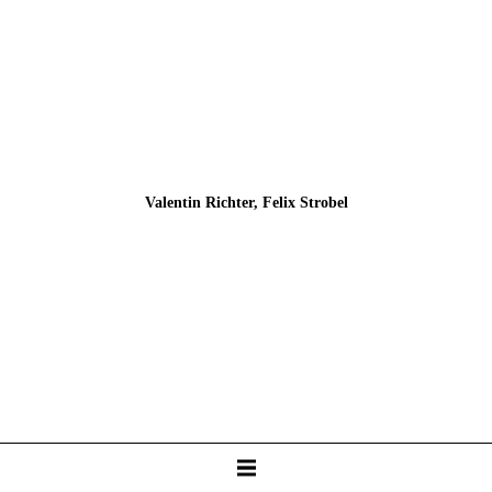
Felix Strobel, Valentin Richter