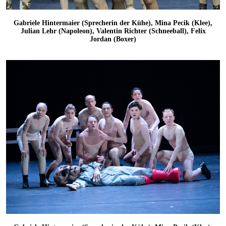
Gabriele Hintermaier (Sprecherin der Kühe), Mina Pecik (Klee),
Julian Lehr (Napoleon), Valentin Richter (Schneeball), Felix
Jordan (Boxer)