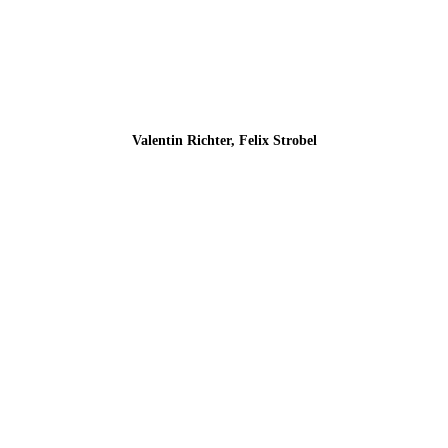
Valentin Richter, Felix Strobel