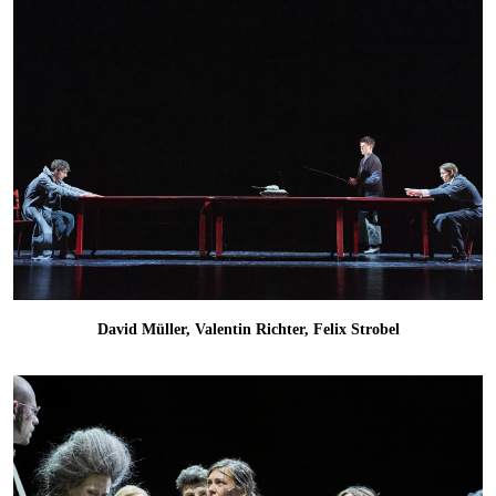
David Müller, Valentin Richter, Felix Strobel