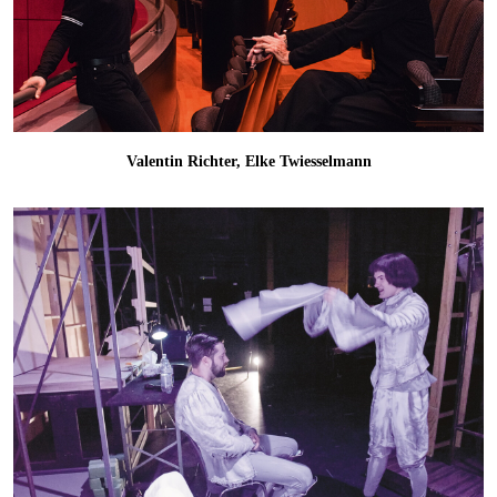
Valentin Richter, Elke Twiesselmann