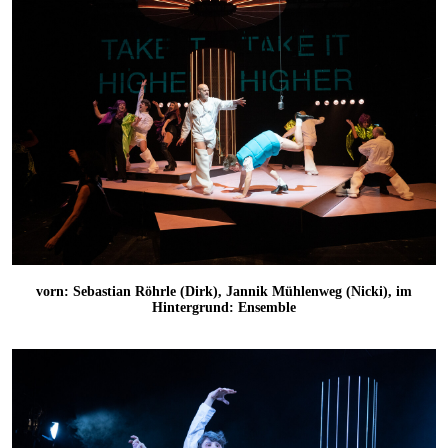
vorn: Sebastian Röhrle (Dirk), Jannik Mühlenweg (Nicki), im
Hintergrund: Ensemble