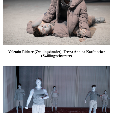
Valentin Richter (Zwillingsbruder), Teresa Annina Korfmacher
(Zwillingsschwester)