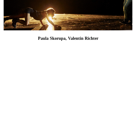
Paula Skorupa, Valentin Richter