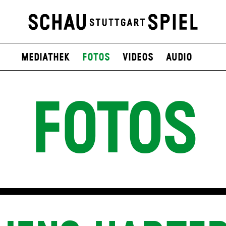
Mediathek
Fotos
Videos
Audio
FOTOS