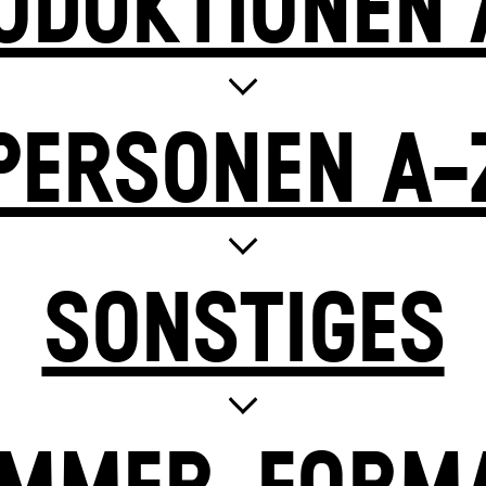
ODUKTIONEN 
PERSONEN A-
SONSTIGES