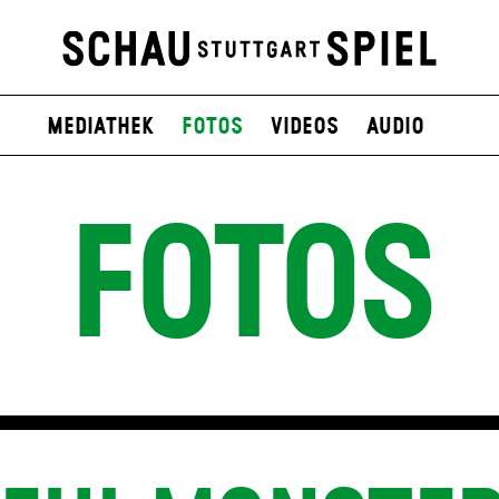
Mediathek
Fotos
Videos
Audio
FOTOS