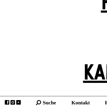
KA
Suche
Kontakt