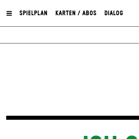
Spielplan
Karten / Abos
Dialog