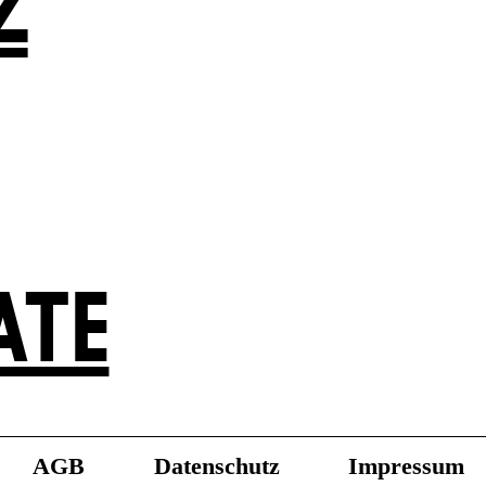
Z
ATE
AGB
Datenschutz
Impressum