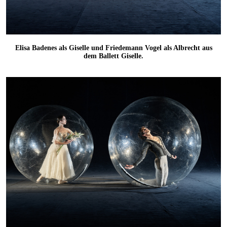
Elisa Badenes als Giselle und Friedemann Vogel als Albrecht aus
dem Ballett Giselle.