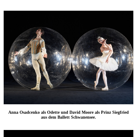
Anna Osadcenko als Odette und David Moore als Prinz Siegfried
aus dem Ballett Schwanensee.