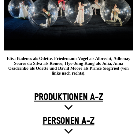
Elisa Badenes als Odette, Friedemann Vogel als Albrecht, Adhonay
Soares da Silva als Romeo, Hyo-Jung Kang als Julia, Anna
Osadcenko als Odette und David Moore als Prince Siegfried (von
links nach rechts).
PRODUKTIONEN A-Z
PERSONEN A-Z