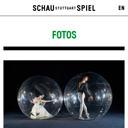
EN
FOTOS