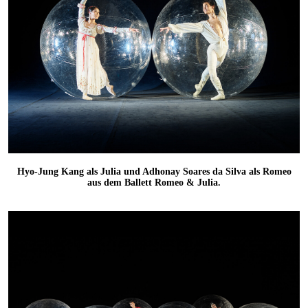
Hyo-Jung Kang als Julia und Adhonay Soares da Silva als Romeo
aus dem Ballett Romeo & Julia.