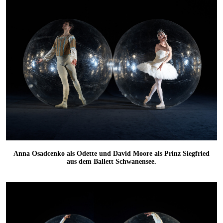
Anna Osadcenko als Odette und David Moore als Prinz Siegfried
aus dem Ballett Schwanensee.