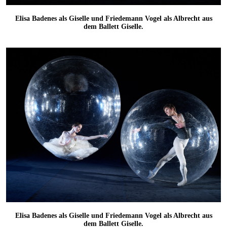
Elisa Badenes als Giselle und Friedemann Vogel als Albrecht aus
dem Ballett Giselle.
Elisa Badenes als Giselle und Friedemann Vogel als Albrecht aus
dem Ballett Giselle.