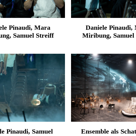
ele Pinaudi, Mara
Daniele Pinaudi,
ng, Samuel Streiff
Miribung, Samuel 
le Pinaudi, Samuel
Ensemble als Schat