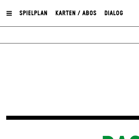
Spielplan
Karten / Abos
Dialog