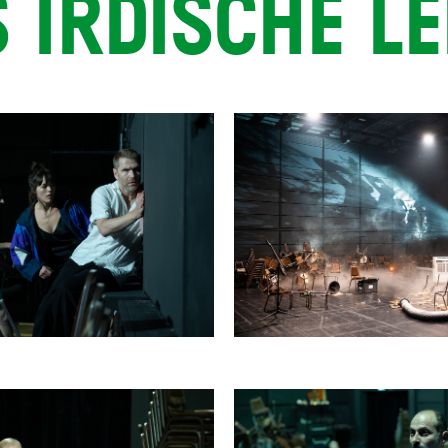
 IRDISCHE L