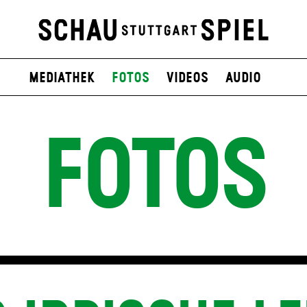
Mediathek
Fotos
Videos
Audio
FOTOS