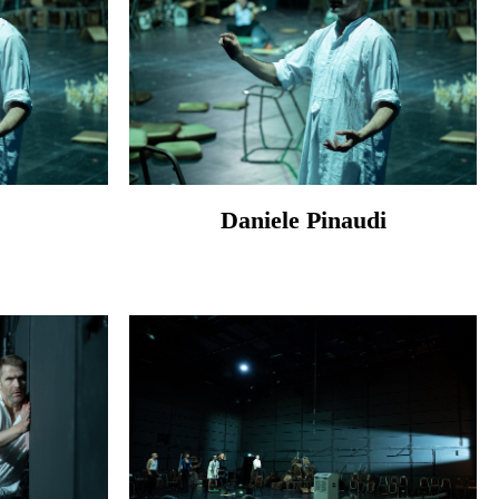
Daniele Pinaudi