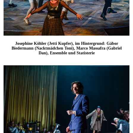
Josephine Köhler (Jetti Kupfer), im Hintergrund: Gábor
Biedermann (Nacktmädchen Toni), Marco Massafra (Gabriel
Dan), Ensemble und Statisterie