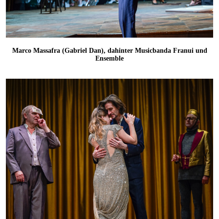
Marco Massafra (Gabriel Dan), dahinter Musicbanda Franui und
Ensemble