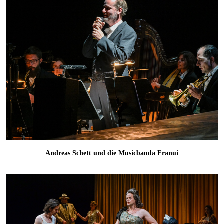
Andreas Schett und die Musicbanda Franui