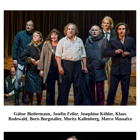
Gábor Biedermann, Josefin Feiler, Josephine Köhler, Klaus
Rodewald, Boris Burgstaller, Moritz Kallenberg, Marco Massafra