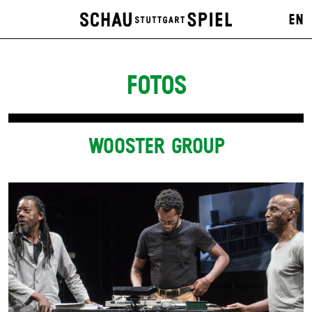
EN
FOTOS
WOOSTER GROUP