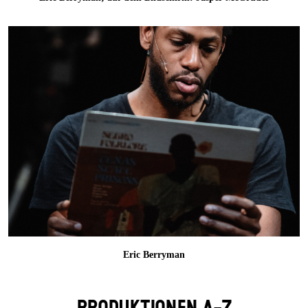
Eric Berryman