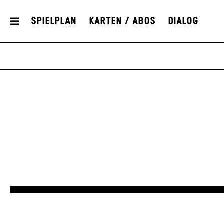
Spielplan
Karten / Abos
Dialog