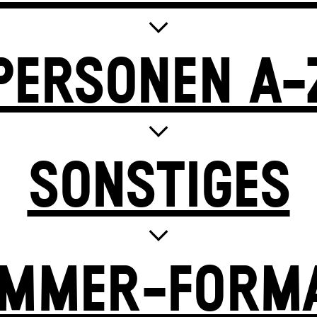
PERSONEN A-
SONSTIGES
MMER-FORM