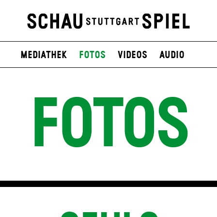
Mediathek
Fotos
Videos
Audio
FOTOS