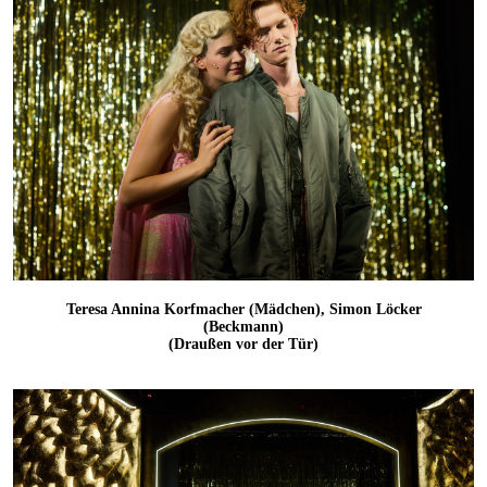
Teresa Annina Korfmacher (Mädchen), Simon Löcker
(Beckmann)
(Draußen vor der Tür)