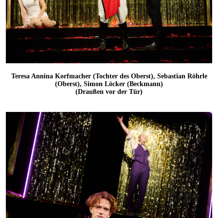
Teresa Annina Korfmacher (Tochter des Oberst), Sebastian Röhrle
(Oberst), Simon Löcker (Beckmann)
(Draußen vor der Tür)