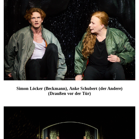
Simon Löcker (Beckmann), Anke Schubert (der Andere)
(Draußen vor der Tür)