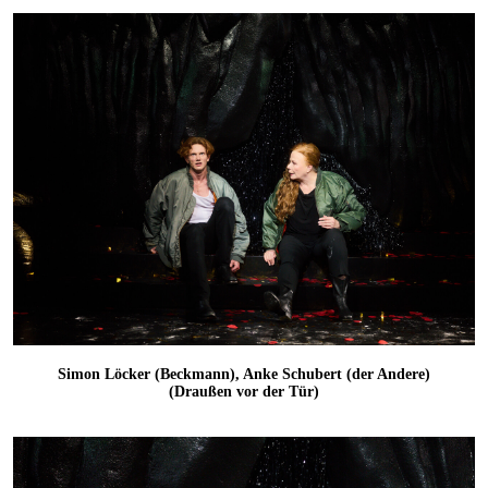
Simon Löcker (Beckmann), Anke Schubert (der Andere)
(Draußen vor der Tür)