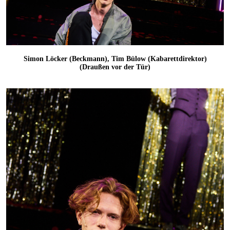
Simon Löcker (Beckmann), Tim Bülow (Kabarettdirektor)
(Draußen vor der Tür)