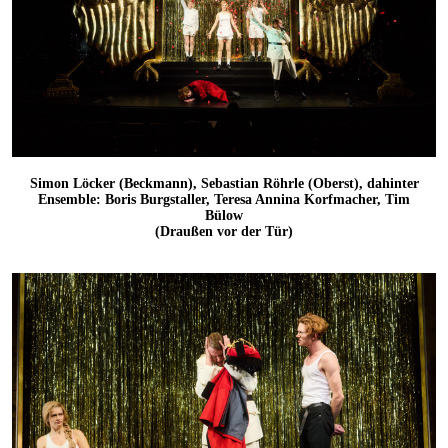
Simon Löcker (Beckmann), Sebastian Röhrle (Oberst), dahinter
Ensemble: Boris Burgstaller, Teresa Annina Korfmacher, Tim
Bülow
(Draußen vor der Tür)