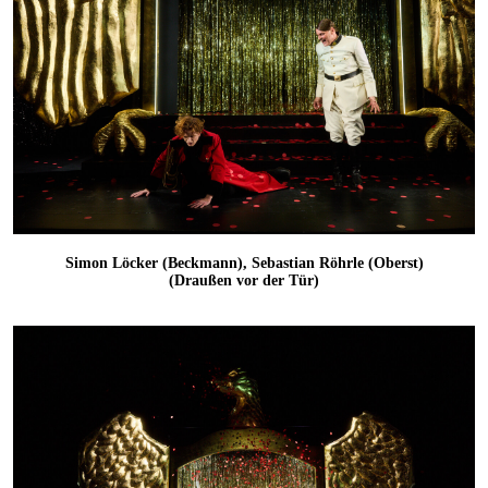
Simon Löcker (Beckmann), Sebastian Röhrle (Oberst)
(Draußen vor der Tür)