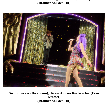
(Draußen vor der Tür)
Simon Löcker (Beckmann), Teresa Annina Korfmacher (Frau
Kramer)
(Draußen vor der Tür)