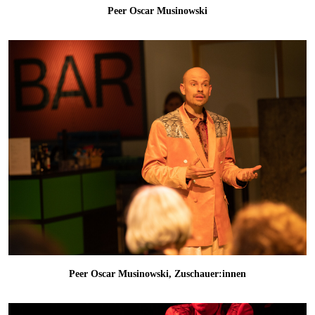
Peer Oscar Musinowski
Peer Oscar Musinowski, Zuschauer:innen