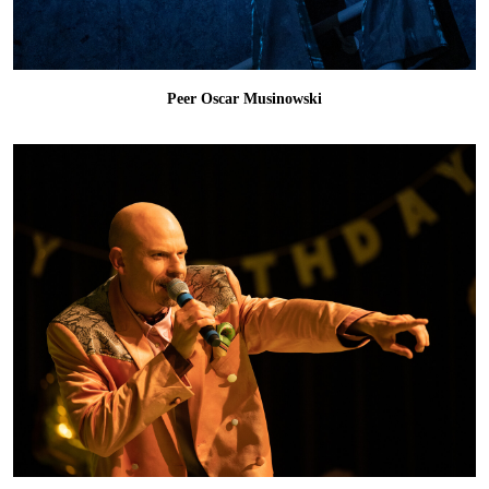
Peer Oscar Musinowski