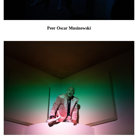
Peer Oscar Musinowski