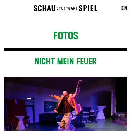
EN
FOTOS
NICHT MEIN FEUER