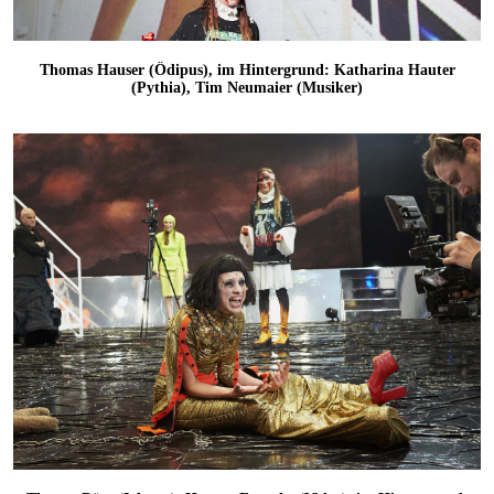
Thomas Hauser (Ödipus), im Hintergrund: Katharina Hauter
(Pythia), Tim Neumaier (Musiker)