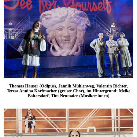
Thomas Hauser (Ödipus), Jannik Mühlenweg, Valentin Richter,
Teresa Annina Korfmacher (greiser Chor), im Hintergrund: Meike
Boltersdorf, Tim Neumaier (Musiker:innen)