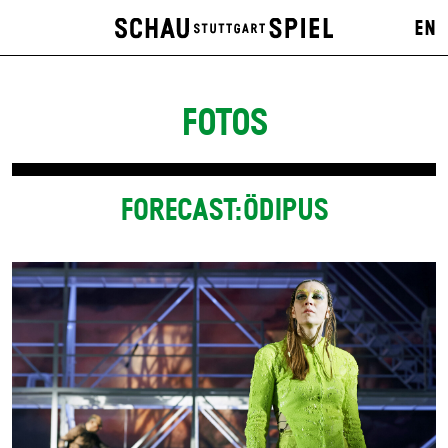
EN
FOTOS
FORECAST:ÖDIPUS