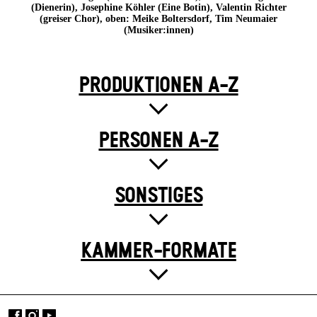
(Dienerin), Josephine Köhler (Eine Botin), Valentin Richter
(greiser Chor), oben: Meike Boltersdorf, Tim Neumaier
(Musiker:innen)
PRODUKTIONEN A-Z
PERSONEN A-Z
SONSTIGES
KAMMER-FORMATE