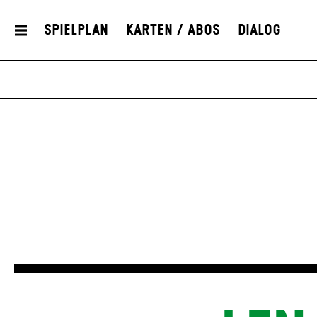
Spielplan
Karten / Abos
Dialog