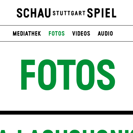
Mediathek
Fotos
Videos
Audio
FOTOS