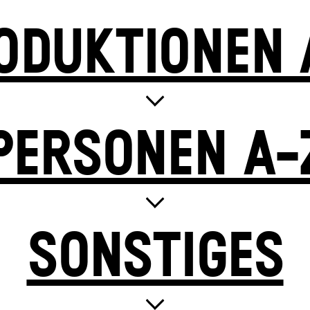
ODUKTIONEN 
PERSONEN A-
SONSTIGES