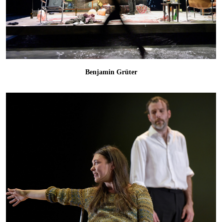
Benjamin Grüter