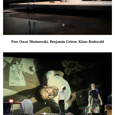
Peer Oscar Musinowski, Benjamin Grüter, Klaus Rodewald