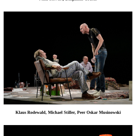
Klaus Rodewald, Michael Stiller, Peer Oskar Musinowski