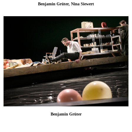
Benjamin Grüter, Nina Siewert
Benjamin Grüter