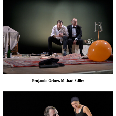
Benjamin Grüter, Michael Stiller