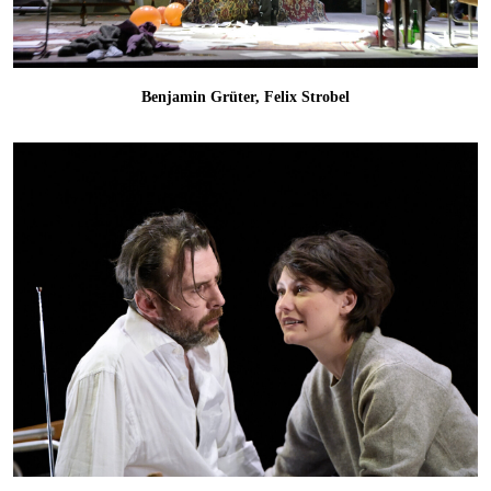
Benjamin Grüter, Felix Strobel