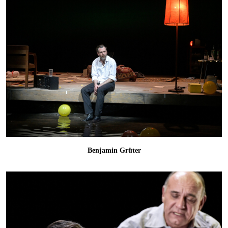
Benjamin Grüter