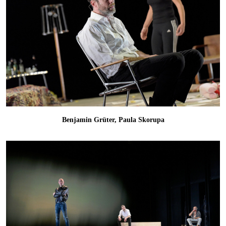
Benjamin Grüter, Paula Skorupa