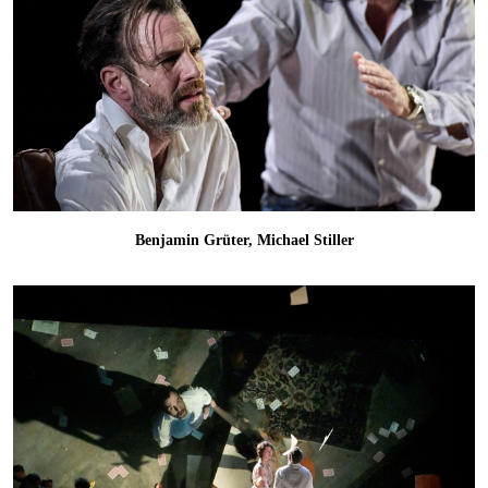
Benjamin Grüter, Michael Stiller