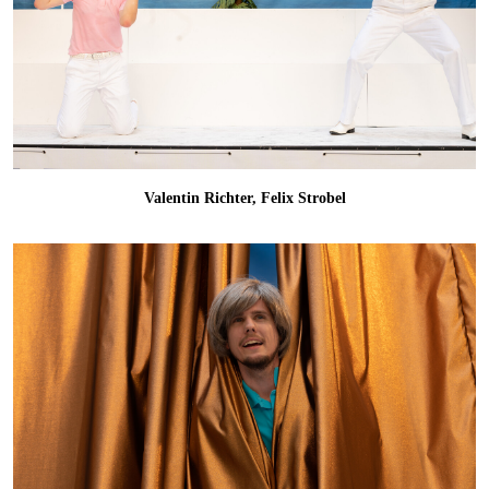
Valentin Richter, Felix Strobel