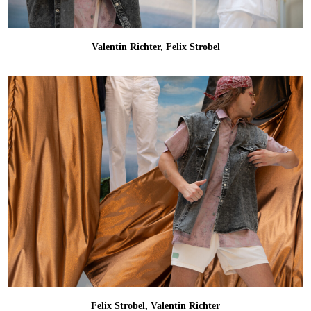
Valentin Richter, Felix Strobel
Felix Strobel, Valentin Richter