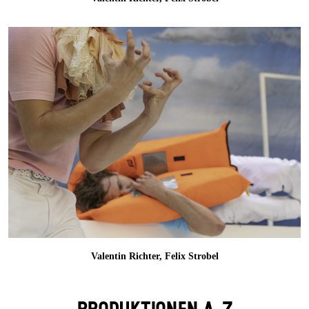
Valentin Richter, Felix Strobel