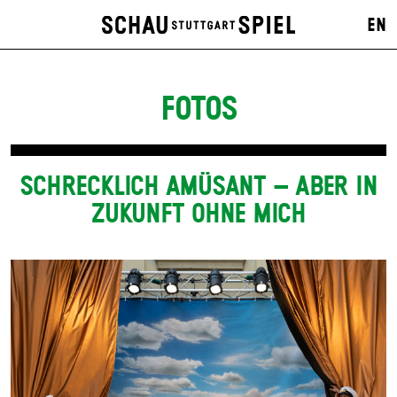
EN
FOTOS
SCHRECKLICH AMÜSANT – ABER IN
ZUKUNFT OHNE MICH