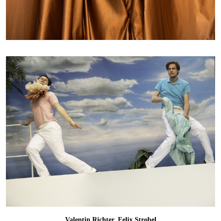
Valentin Richter, Felix Strobel