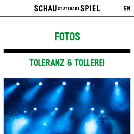
EN
FOTOS
TOLERANZ & TOLLEREI