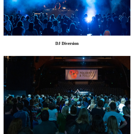
DJ Diversion