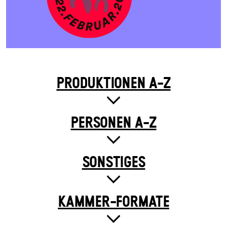
PRODUKTIONEN A-Z
PERSONEN A-Z
SONSTIGES
KAMMER-FORMATE