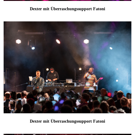
Dexter mit Überraschungssupport Fatoni
Dexter mit Überraschungssupport Fatoni