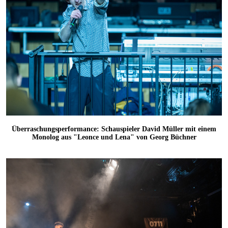
Überraschungsperformance: Schauspieler David Müller mit einem
Monolog aus "Leonce und Lena" von Georg Büchner