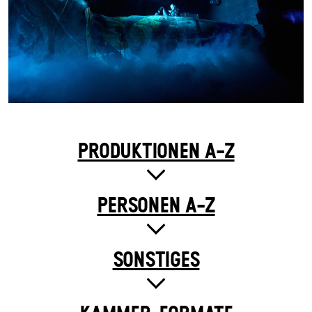
PRODUKTIONEN A-Z
PERSONEN A-Z
SONSTIGES