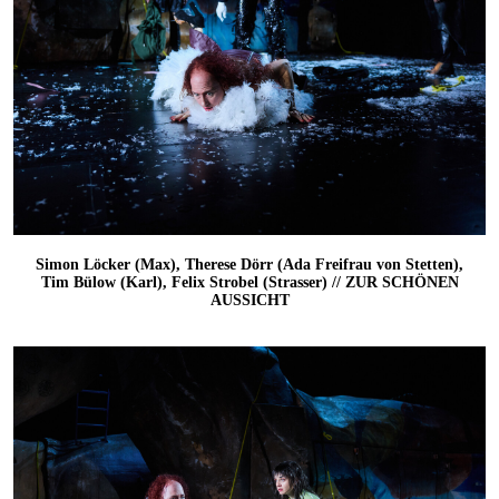
Simon Löcker (Max), Therese Dörr (Ada Freifrau von Stetten),
Tim Bülow (Karl), Felix Strobel (Strasser) // ZUR SCHÖNEN
AUSSICHT