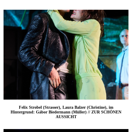
Felix Strobel (Strasser), Laura Balzer (Christine), im
Hintergrund: Gábor Biedermann (Müller) // ZUR SCHÖNEN
AUSSICHT