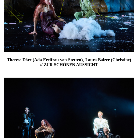
Therese Dörr (Ada Freifrau von Stetten), Laura Balzer (Christine)
// ZUR SCHÖNEN AUSSICHT