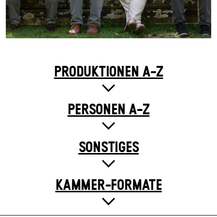
PRODUKTIONEN A-Z
PERSONEN A-Z
SONSTIGES
KAMMER-FORMATE