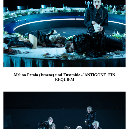
Melina Petala (Ismene) und Ensemble // ANTIGONE. EIN
REQUIEM