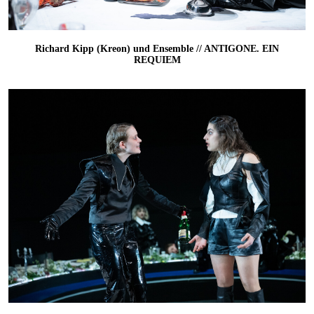
Richard Kipp (Kreon) und Ensemble // ANTIGONE. EIN
REQUIEM