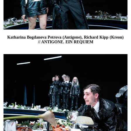
Katharina Bogdanova Petrova (Antigone), Richard Kipp (Kreon)
// ANTIGONE. EIN REQUIEM