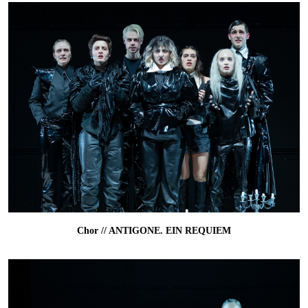
Chor // ANTIGONE. EIN REQUIEM